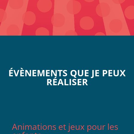
ÉVÈNEMENTS QUE JE PEUX
RÉALISER
Animations et jeux pour les