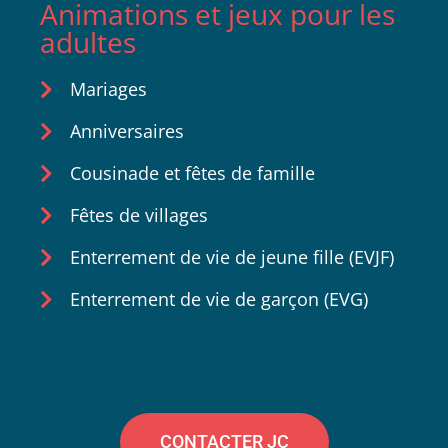
Animations et jeux pour les
adultes
Mariages
Anniversaires
Cousinade et fêtes de famille
Fêtes de villages
Enterrement de vie de jeune fille (EVJF)
Enterrement de vie de garçon (EVG)
CONTACTER JC