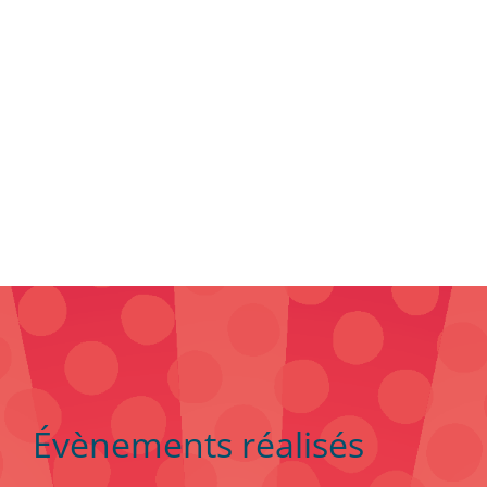
Évènements réalisés