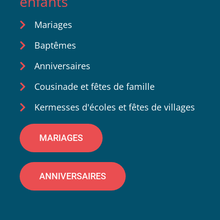
enfants
Mariages
Baptêmes
Anniversaires
Cousinade et fêtes de famille
Kermesses d'écoles et fêtes de villages
MARIAGES
ANNIVERSAIRES