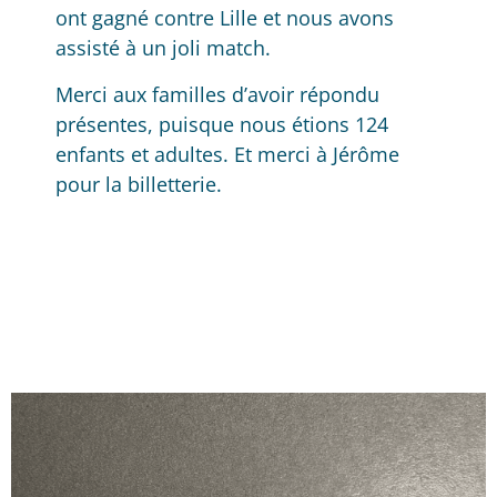
ont gagné contre Lille et nous avons
assisté à un joli match.
Merci aux familles d’avoir répondu
présentes, puisque nous étions 124
enfants et adultes. Et merci à Jérôme
pour la billetterie.