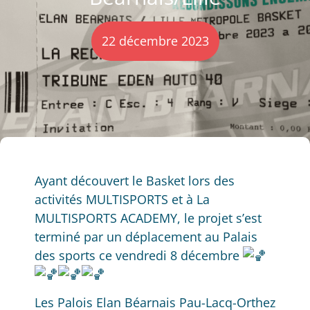
22 décembre 2023
Ayant découvert le Basket lors des
activités MULTISPORTS
et à La
MULTISPORTS ACADEMY, le projet s’est
terminé par un déplacement au Palais
des sports ce vendredi 8 décembre
Les Palois Elan Béarnais Pau-Lacq-Orthez